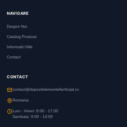
NAVIGARE
Despre Noi
Catalog Produse
Informatii Utile
Contact
CONTACT
contact@depozitelementefierforjat.ro
Romania
Luni - Vineri: 8:00 - 17:00
Sambata: 9:00 - 14:00