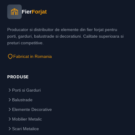
Fier
Forjat
Producator si distribuitor de elemente din fier forjat pentru
porti, garduri, balustrade si decoratiuni. Calitate superioara si
preturi competitive.
Fabricat in Romania
PRODUSE
Porti si Garduri
Balustrade
Elemente Decorative
Mobilier Metalic
Scari Metalice