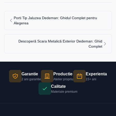
Porti Tip Jaluzea Dedeman: Ghidul Complet pentru
Alegerea
Descoperă Scara Metalică Exterior Dedeman: Ghid
Complet
Garantie
Productie
Experienta
2 ani garantie
Atelier propriu
15+ ani
Calitate
Materiale premium