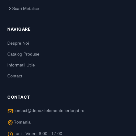
Scari Metalice
NAVIGARE
Despre Noi
Catalog Produse
Informatii Utile
Contact
CONTACT
contact@depozitelementefierforjat.ro
Romania
Luni - Vineri: 8:00 - 17:00