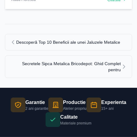
Descoperă Top 10 Beneficii ale unei Jaluzele Metalice
Secretele Sipca Metalica Bricodepot: Ghid Complet
pentru
Garantie
Productie
Experienta
2 ani garantie
Atelier propriu
15+ ani
Calitate
Materiale premium