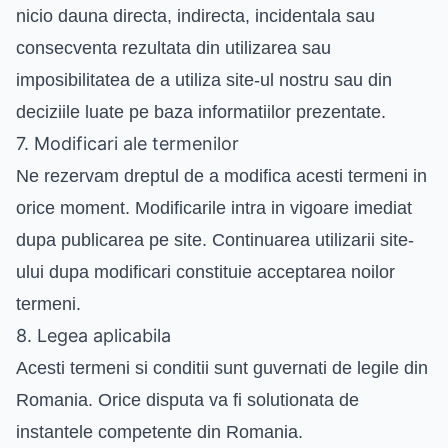
nicio dauna directa, indirecta, incidentala sau
consecventa rezultata din utilizarea sau
imposibilitatea de a utiliza site-ul nostru sau din
deciziile luate pe baza informatiilor prezentate.
7. Modificari ale termenilor
Ne rezervam dreptul de a modifica acesti termeni in
orice moment. Modificarile intra in vigoare imediat
dupa publicarea pe site. Continuarea utilizarii site-
ului dupa modificari constituie acceptarea noilor
termeni.
8. Legea aplicabila
Acesti termeni si conditii sunt guvernati de legile din
Romania. Orice disputa va fi solutionata de
instantele competente din Romania.