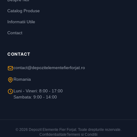
Catalog Produse
Informatii Utile
Contact
CONTACT
contact@depozitelementefierforjat.ro
Romania
Luni - Vineri: 8:00 - 17:00
Sambata: 9:00 - 14:00
© 2026 Depozit Elemente Fier Forjat. Toate drepturile rezervate.
Confidentialitate
Termeni si Conditii