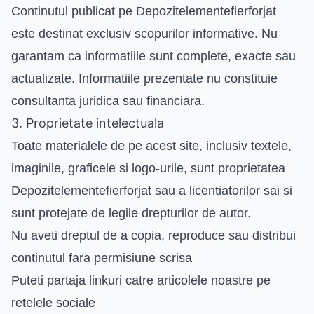
Continutul publicat pe Depozitelementefierforjat
este destinat exclusiv scopurilor informative. Nu
garantam ca informatiile sunt complete, exacte sau
actualizate. Informatiile prezentate nu constituie
consultanta juridica sau financiara.
3. Proprietate intelectuala
Toate materialele de pe acest site, inclusiv textele,
imaginile, graficele si logo-urile, sunt proprietatea
Depozitelementefierforjat sau a licentiatorilor sai si
sunt protejate de legile drepturilor de autor.
Nu aveti dreptul de a copia, reproduce sau distribui
continutul fara permisiune scrisa
Puteti partaja linkuri catre articolele noastre pe
retelele sociale