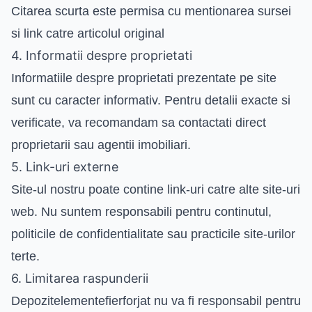
Citarea scurta este permisa cu mentionarea sursei
si link catre articolul original
4. Informatii despre proprietati
Informatiile despre proprietati prezentate pe site
sunt cu caracter informativ. Pentru detalii exacte si
verificate, va recomandam sa contactati direct
proprietarii sau agentii imobiliari.
5. Link-uri externe
Site-ul nostru poate contine link-uri catre alte site-uri
web. Nu suntem responsabili pentru continutul,
politicile de confidentialitate sau practicile site-urilor
terte.
6. Limitarea raspunderii
Depozitelementefierforjat nu va fi responsabil pentru