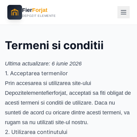
Fier
Forjat
DEPOZIT ELEMENTE
Termeni si conditii
Ultima actualizare: 6 iunie 2026
1. Acceptarea termenilor
Prin accesarea si utilizarea site-ului
Depozitelementefierforjat, acceptati sa fiti obligat de
acesti termeni si conditii de utilizare. Daca nu
sunteti de acord cu oricare dintre acesti termeni, va
rugam sa nu utilizati site-ul nostru.
2. Utilizarea continutului