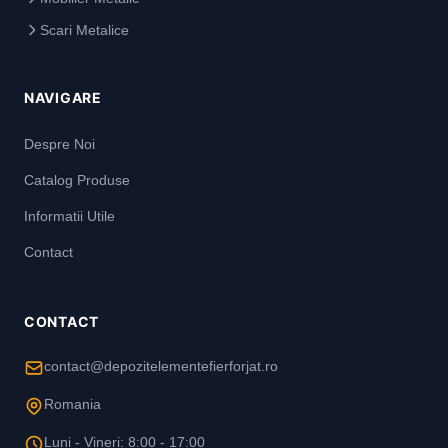
Scari Metalice
NAVIGARE
Despre Noi
Catalog Produse
Informatii Utile
Contact
CONTACT
contact@depozitelementefierforjat.ro
Romania
Luni - Vineri: 8:00 - 17:00