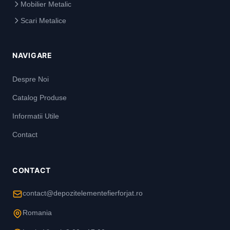
Mobilier Metalic
Scari Metalice
NAVIGARE
Despre Noi
Catalog Produse
Informatii Utile
Contact
CONTACT
contact@depozitelementefierforjat.ro
Romania