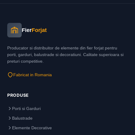
Fier
Forjat
Producator si distribuitor de elemente din fier forjat pentru
porti, garduri, balustrade si decoratiuni. Calitate superioara si
preturi competitive.
Fabricat in Romania
PRODUSE
Porti si Garduri
Balustrade
Elemente Decorative