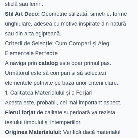
sticlă sau lemn.
Stil Art Deco:
Geometrie stilizată, simetrie, forme
unghiulare, adesea cu motive inspirate din natură
sau din arta egipteană.
Criterii de Selecție: Cum Compari și Alegi
Elementele Perfecte
A naviga prin
catalog
este doar primul pas.
Următorul este să compari și să selectezi
elementele potrivite pe baza unor criterii clare.
1. Calitatea Materialului și a Forjării
Acesta este, probabil, cel mai important aspect.
Fierul forjat
de calitate superioară va rezista
testului timpului și intemperiilor.
Originea Materialului:
Verifică dacă materialul