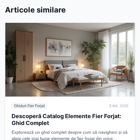
Articole similare
Ghiduri Fier Forjat
8 feb. 2026
Descoperă Catalog Elemente Fier Forjat:
Ghid Complet
Explorează un ghid complet despre cum să navighezi și să
alegi cele mai bune elemente de fier forjat din orice