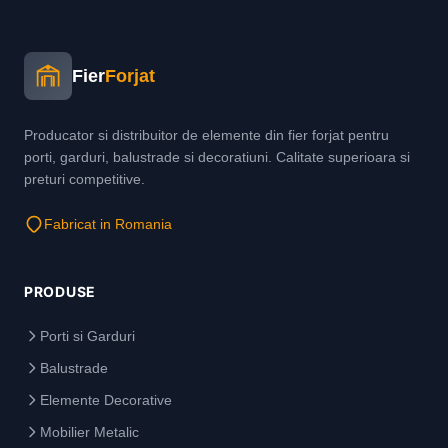
Fier
Forjat
Producator si distribuitor de elemente din fier forjat pentru
porti, garduri, balustrade si decoratiuni. Calitate superioara si
preturi competitive.
Fabricat in Romania
PRODUSE
Porti si Garduri
Balustrade
Elemente Decorative
Mobilier Metalic