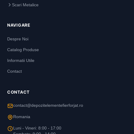
Scari Metalice
NAVIGARE
Despre Noi
Catalog Produse
Informatii Utile
Contact
CONTACT
contact@depozitelementefierforjat.ro
Romania
Luni - Vineri: 8:00 - 17:00