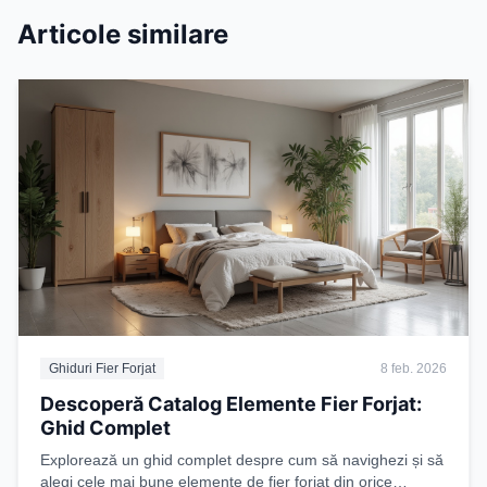
Articole similare
Ghiduri Fier Forjat
8 feb. 2026
Descoperă Catalog Elemente Fier Forjat:
Ghid Complet
Explorează un ghid complet despre cum să navighezi și să
alegi cele mai bune elemente de fier forjat din orice