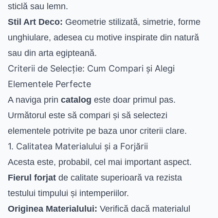
sticlă sau lemn.
Stil Art Deco:
Geometrie stilizată, simetrie, forme
unghiulare, adesea cu motive inspirate din natură
sau din arta egipteană.
Criterii de Selecție: Cum Compari și Alegi
Elementele Perfecte
A naviga prin
catalog
este doar primul pas.
Următorul este să compari și să selectezi
elementele potrivite pe baza unor criterii clare.
1. Calitatea Materialului și a Forjării
Acesta este, probabil, cel mai important aspect.
Fierul forjat
de calitate superioară va rezista
testului timpului și intemperiilor.
Originea Materialului:
Verifică dacă materialul