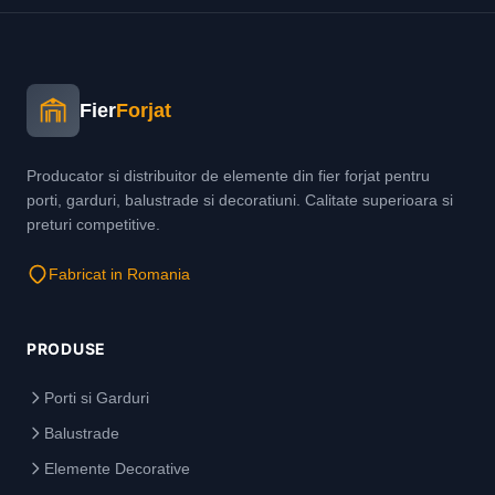
Fier
Forjat
Producator si distribuitor de elemente din fier forjat pentru
porti, garduri, balustrade si decoratiuni. Calitate superioara si
preturi competitive.
Fabricat in Romania
PRODUSE
Porti si Garduri
Balustrade
Elemente Decorative