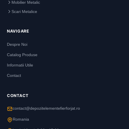
Mobilier Metalic
Scari Metalice
NAVIGARE
Despre Noi
Catalog Produse
Informatii Utile
Contact
CONTACT
contact@depozitelementefierforjat.ro
Romania