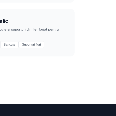
alic
e si suporturi din fier forjat pentru
Bancute
Suporturi flori