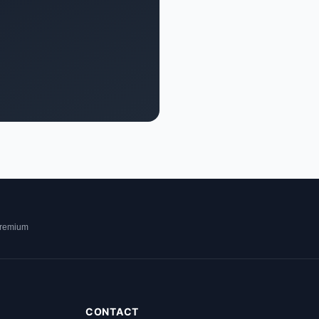
premium
CONTACT