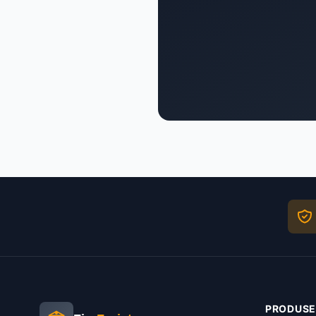
PRODUSE