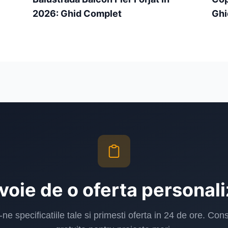
2026: Ghid Complet
Ghi
voie de o oferta personal
-ne specificatiile tale si primesti oferta in 24 de ore. Con