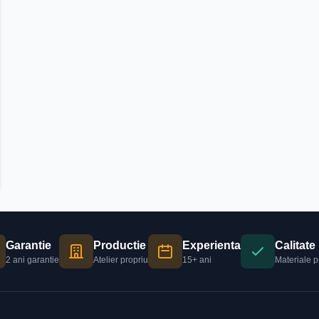
Garantie
Productie
Experienta
Calitate
2 ani garantie
Atelier propriu
15+ ani
Materiale 