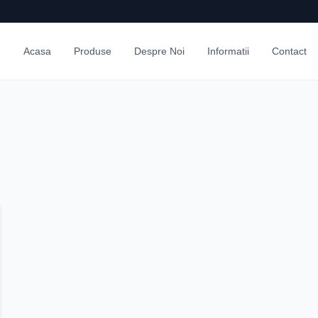
Acasa
Produse
Despre Noi
Informatii
Contact