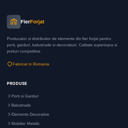
Fier
Forjat
Producator si distribuitor de elemente din fier forjat pentru
porti, garduri, balustrade si decoratiuni. Calitate superioara si
preturi competitive.
Fabricat in Romania
PRODUSE
Porti si Garduri
Balustrade
Elemente Decorative
Mobilier Metalic