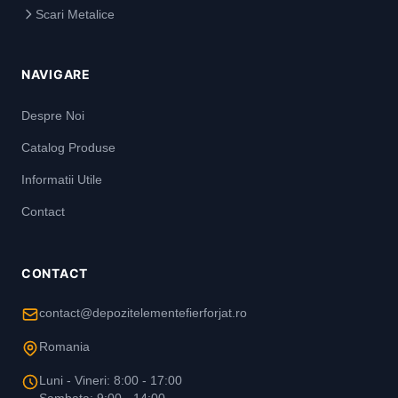
Scari Metalice
NAVIGARE
Despre Noi
Catalog Produse
Informatii Utile
Contact
CONTACT
contact@depozitelementefierforjat.ro
Romania
Luni - Vineri: 8:00 - 17:00