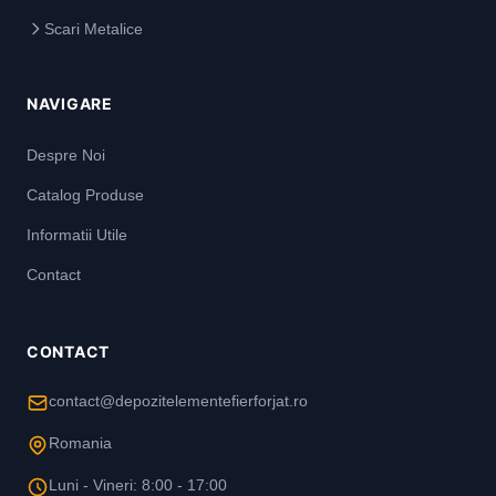
Scari Metalice
NAVIGARE
Despre Noi
Catalog Produse
Informatii Utile
Contact
CONTACT
contact@depozitelementefierforjat.ro
Romania
Luni - Vineri: 8:00 - 17:00