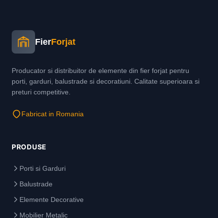
Fier
Forjat
Producator si distribuitor de elemente din fier forjat pentru
porti, garduri, balustrade si decoratiuni. Calitate superioara si
preturi competitive.
Fabricat in Romania
PRODUSE
Porti si Garduri
Balustrade
Elemente Decorative
Mobilier Metalic