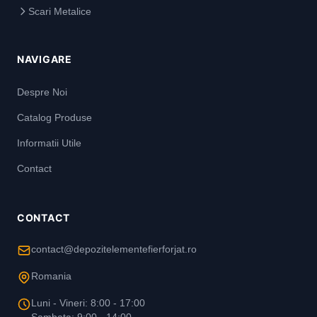
Scari Metalice
NAVIGARE
Despre Noi
Catalog Produse
Informatii Utile
Contact
CONTACT
contact@depozitelementefierforjat.ro
Romania
Luni - Vineri: 8:00 - 17:00