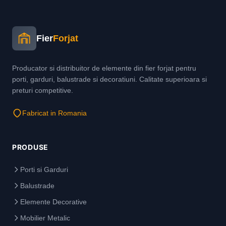
Fier
Forjat
Producator si distribuitor de elemente din fier forjat pentru
porti, garduri, balustrade si decoratiuni. Calitate superioara si
preturi competitive.
Fabricat in Romania
PRODUSE
Porti si Garduri
Balustrade
Elemente Decorative
Mobilier Metalic