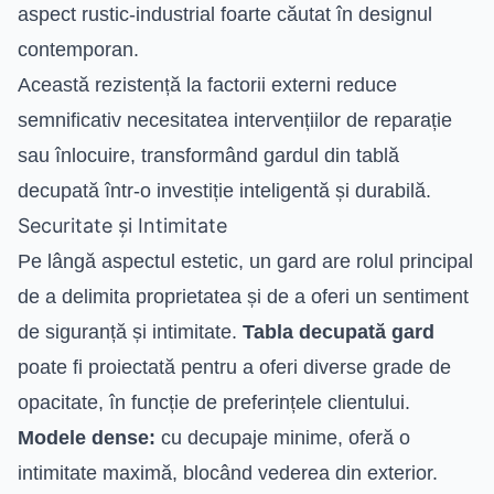
aspect rustic-industrial foarte căutat în designul
contemporan.
Această rezistență la factorii externi reduce
semnificativ necesitatea intervențiilor de reparație
sau înlocuire, transformând gardul din tablă
decupată într-o investiție inteligentă și durabilă.
Securitate și Intimitate
Pe lângă aspectul estetic, un gard are rolul principal
de a delimita proprietatea și de a oferi un sentiment
de siguranță și intimitate.
Tabla decupată gard
poate fi proiectată pentru a oferi diverse grade de
opacitate, în funcție de preferințele clientului.
Modele dense:
cu decupaje minime, oferă o
intimitate maximă, blocând vederea din exterior.