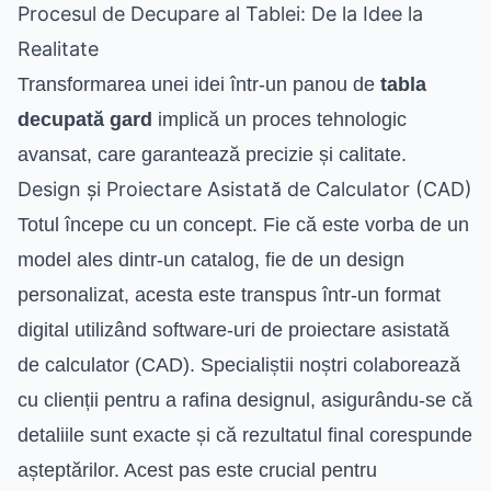
Procesul de Decupare al Tablei: De la Idee la
Realitate
Transformarea unei idei într-un panou de
tabla
decupată gard
implică un proces tehnologic
avansat, care garantează precizie și calitate.
Design și Proiectare Asistată de Calculator (CAD)
Totul începe cu un concept. Fie că este vorba de un
model ales dintr-un catalog, fie de un design
personalizat, acesta este transpus într-un format
digital utilizând software-uri de proiectare asistată
de calculator (CAD). Specialiștii noștri colaborează
cu clienții pentru a rafina designul, asigurându-se că
detaliile sunt exacte și că rezultatul final corespunde
așteptărilor. Acest pas este crucial pentru