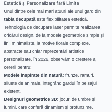
Estetică și Personalizare fără Limite
Unul dintre cele mai mari atuuri ale unui gard din
tabla decupată
este flexibilitatea estetică.
Tehnologia de decupare laser permite realizarea
oricărui design, de la modele geometrice simple și
linii minimaliste, la motive florale complexe,
abstracte sau chiar reprezentări artistice
personalizate. În 2026, observăm o creștere a
cererii pentru:
Modele inspirate din natură:
frunze, ramuri,
siluete de animale, integrând gardul în peisajul
existent.
Designuri geometrice 3D:
jocuri de umbre și
lumini, care conferă dinamism și profunzime.