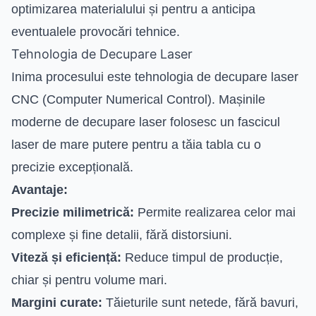
optimizarea materialului și pentru a anticipa
eventualele provocări tehnice.
Tehnologia de Decupare Laser
Inima procesului este tehnologia de decupare laser
CNC (Computer Numerical Control). Mașinile
moderne de decupare laser folosesc un fascicul
laser de mare putere pentru a tăia tabla cu o
precizie excepțională.
Avantaje:
Precizie milimetrică:
Permite realizarea celor mai
complexe și fine detalii, fără distorsiuni.
Viteză și eficiență:
Reduce timpul de producție,
chiar și pentru volume mari.
Margini curate:
Tăieturile sunt netede, fără bavuri,