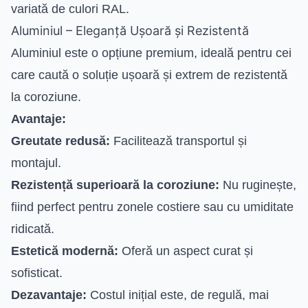
variată de culori RAL.
Aluminiul – Eleganță Ușoară și Rezistentă
Aluminiul este o opțiune premium, ideală pentru cei
care caută o soluție ușoară și extrem de rezistentă
la coroziune.
Avantaje:
Greutate redusă:
Facilitează transportul și
montajul.
Rezistență superioară la coroziune:
Nu ruginește,
fiind perfect pentru zonele costiere sau cu umiditate
ridicată.
Estetică modernă:
Oferă un aspect curat și
sofisticat.
Dezavantaje:
Costul inițial este, de regulă, mai